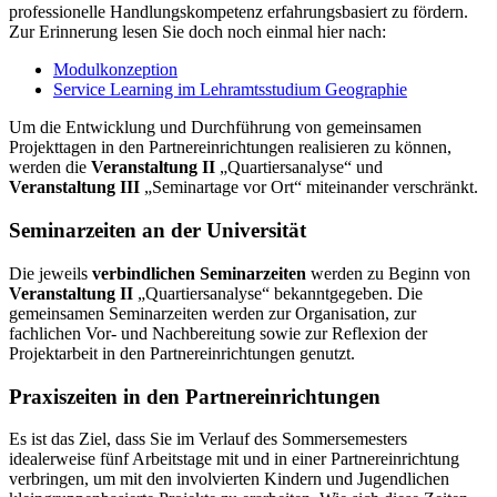
professionelle Handlungskompetenz erfahrungsbasiert zu fördern.
Zur Erinnerung lesen Sie doch noch einmal hier nach:
Modulkonzeption
Service Learning im Lehramtsstudium Geographie
Um die Entwicklung und Durchführung von gemeinsamen
Projekttagen in den Partnereinrichtungen realisieren zu können,
werden die
Veranstaltung II
„Quartiersanalyse“ und
Veranstaltung III
„Seminartage vor Ort“ miteinander verschränkt.
Seminarzeiten an der Universität
Die jeweils
verbindlichen Seminarzeiten
werden zu Beginn von
Veranstaltung II
„Quartiersanalyse“ bekanntgegeben. Die
gemeinsamen Seminarzeiten werden zur Organisation, zur
fachlichen Vor- und Nachbereitung sowie zur Reflexion der
Projektarbeit in den Partnereinrichtungen genutzt.
Praxiszeiten in den Partnereinrichtungen
Es ist das Ziel, dass Sie im Verlauf des Sommersemesters
idealerweise fünf Arbeitstage mit und in einer Partnereinrichtung
verbringen, um mit den involvierten Kindern und Jugendlichen