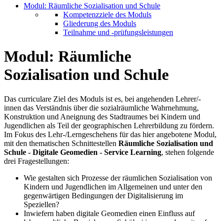
Modul: Räumliche Sozialisation und Schule
Kompetenzziele des Moduls
Gliederung des Moduls
Teilnahme und -prüfungsleistungen
Modul: Räumliche
Sozialisation und Schule
Das curriculare Ziel des Moduls ist es, bei angehenden Lehrer/-
innen das Verständnis über die sozialräumliche Wahrnehmung,
Konstruktion und Aneignung des Stadtraumes bei Kindern und
Jugendlichen als Teil der geographischen Lehrerbildung zu fördern.
Im Fokus des Lehr-/Lerngeschehens für das hier angebotene Modul,
mit den thematischen Schnittestellen
Räumliche Sozialisation und
Schule - Digitale Geomedien - Service Learning
, stehen folgende
drei Fragestellungen:
Wie gestalten sich Prozesse der räumlichen Sozialisation von
Kindern und Jugendlichen im Allgemeinen und unter den
gegenwärtigen Bedingungen der Digitalisierung im
Speziellen?
Inwiefern haben digitale Geomedien einen Einfluss auf