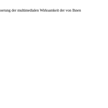
besserung der multimedialen Wirksamkeit der von Ihnen