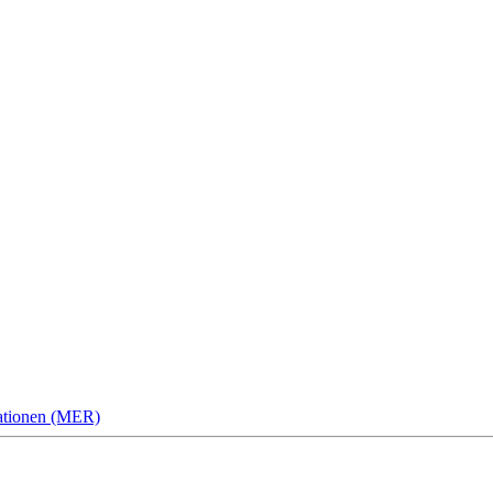
tationen (MER)