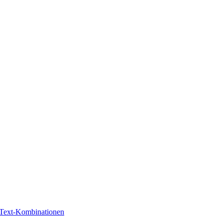
-Text-Kombinationen