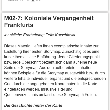
M02-7: Koloniale Vergangenheit
Frankfurts
Inhaltliche Erarbeitung: Felix Kutschinski
Dieses Material liefert Ihnen exemplarische Inhalte zur
Erstellung Ihrer ersten Storymap. Zunächst gibt es eine
kurze thematische Einführung. Jeder Gliederungspunkt
bzw. jede Überschrift bezieht sich dann auf eine neue
Seite der Storymap. Aus den aufbereiteten Inhalten
können Beispiele für die Storymap ausgewählt bzw. durch
weitere Inhalte individuell ergänzt und die entsprechenden
Orte durch die angegebenen Koordinaten in die Karte
eingetragen werden. Inklusive Titel und
Quellenverzeichnis umfasst diese Storymap 5 Folien.
Die Geschichte hinter der Karte