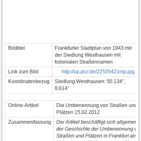
Bildtitel
Frankfurter Stadtplan von 1943 mit
der Siedlung Westhausen mit
kolonialen Straßennamen
Link zum Bild
http://up.picr.de/22535421mp.jpg
Koordinatenbezug
Siedlung Westhausen: 50.134°,
8.614°
Online-Artikel
Die Umbenennung von Straßen und
Plätzen 15.02.2012
Zusammenfassung
Der Artikel beschäftigt sich allgemein 
der Geschichte der Umbenennung vo
Straßen und Plätzen in Frankfurt am