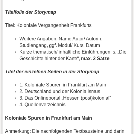
Titelfolie der Storymap
Titel: Koloniale Vergangenheit Frankfurts
Weitere Angaben: Name Autor/ Autorin,
Studiengang, ggf. Modul/ Kurs, Datum
Kurze thematisch/ inhaltliche Einführungen, s. „Die
Geschichte hinter der Karte“,
max. 2 Sätze
Titel der einzelnen Seiten in der Storymap
1. Koloniale Spuren in Frankfurt am Main
2. Deutschland und der Kolonialismus
3. Das Onlineportal „Hessen (post)kolonial“
4. Quellenverzeichnis
Koloniale Spuren in Frankfurt am Main
Anmerkung: Die nachfolgenden Textbausteine und darin