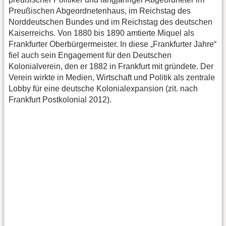
Preußischen Abgeordnetenhaus, im Reichstag des
Norddeutschen Bundes und im Reichstag des deutschen
Kaiserreichs. Von 1880 bis 1890 amtierte Miquel als
Frankfurter Oberbürgermeister. In diese „Frankfurter Jahre“
fiel auch sein Engagement für den Deutschen
Kolonialverein, den er 1882 in Frankfurt mit gründete. Der
Verein wirkte in Medien, Wirtschaft und Politik als zentrale
Lobby für eine deutsche Kolonialexpansion (zit. nach
Frankfurt Postkolonial 2012).