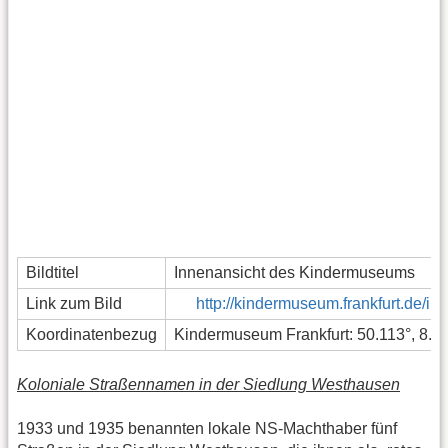
Bildtitel
Innenansicht des Kindermuseums
Link zum Bild
http://kindermuseum.frankfurt.de/
Koordinatenbezug
Kindermuseum Frankfurt: 50.113°, 8.6
Koloniale Straßennamen in der Siedlung Westhausen
1933 und 1935 benannten lokale NS-Machthaber fünf