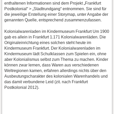
enthaltenen Informationen sind dem Projekt „Frankfurt
Postkolonial“ > „Stadtrundgang“ entnommen. Sie sind für
die jeweilige Erstellung einer Storymap, unter Angabe der
genannten Quelle, entsprechend zusammenzufassen.
Kolonialwarenladen im Kindermuseum Frankfurt Um 1900
gab es allein in Frankfurt 1.171 Kolonialwarenläden. Die
Originaleinrichtung eines solchen steht heute im
Kindermuseum Frankfurt. Der Kolonialwarenladen im
Kindermuseum lädt Schulklassen zum Spielen ein, ohne
aber Kolonialismus selbst zum Thema zu machen. Kinder
können zwar lernen, dass Waren aus verschiedenen
Weltregionen kamen, erfahren allerdings nichts über den
Ausbeutungscharakter des kolonialen Warenhandels und
das damit verbundene Leid (zit. nach Frankfurt
Postkolonial 2012).