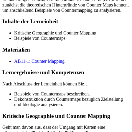
zunächst die theoretischen Hintergründe von Counter Maps kennen,
um anschließend Beispiele von Countermapping zu analysieren.
Inhalte der Lerneinheit
Kritische Geographie und Counter Mapping
Beispiele von Countermaps
Materialien
AB11-1: Counter Mapping
Lernergebnisse und Kompetenzen
Nach Abschluss der Lerneinheit können Sie…
Beispiele von Countermaps beschreiben.
Dekonstruktion durch Countermaps bezüglich Zielstellung
und Ideologie analysieren.
Kritische Geographie und Counter Mapping
Geht man davon aus, dass der Umgang mit Karten eine