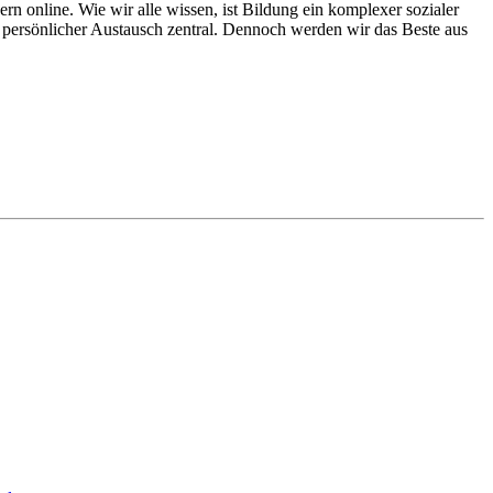
 online. Wie wir alle wissen, ist Bildung ein komplexer sozialer
in persönlicher Austausch zentral. Dennoch werden wir das Beste aus