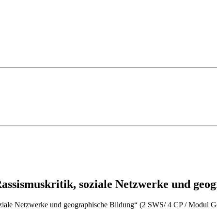
assismuskritik, soziale Netzwerke und geo
oziale Netzwerke und geographische Bildung“ (2 SWS/ 4 CP / Modul 