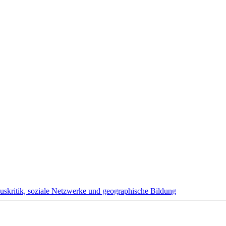
uskritik, soziale Netzwerke und geographische Bildung